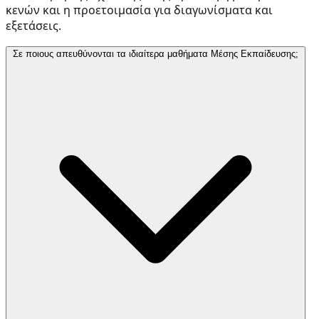
κενών και η προετοιμασία για διαγωνίσματα και
εξετάσεις.
Σε ποιους απευθύνονται τα ιδιαίτερα μαθήματα Μέσης Εκπαίδευσης;