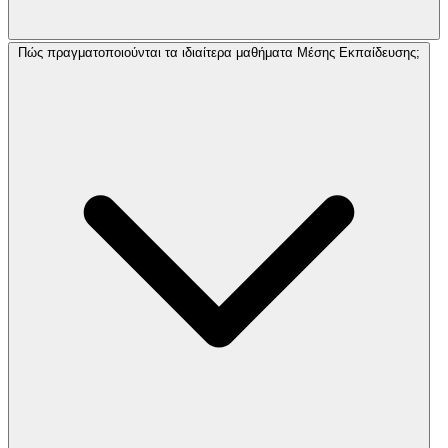
Πώς πραγματοποιούνται τα ιδιαίτερα μαθήματα Μέσης Εκπαίδευσης;