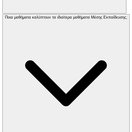
Ποια μαθήματα καλύπτουν τα ιδιαίτερα μαθήματα Μέσης Εκπαίδευσης;