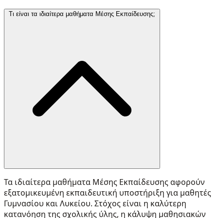
Τι είναι τα ιδιαίτερα μαθήματα Μέσης Εκπαίδευσης;
Τα ιδιαίτερα μαθήματα Μέσης Εκπαίδευσης αφορούν
εξατομικευμένη εκπαιδευτική υποστήριξη για μαθητές
Γυμνασίου και Λυκείου. Στόχος είναι η καλύτερη
κατανόηση της σχολικής ύλης, η κάλυψη μαθησιακών