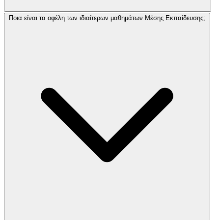
Ποια είναι τα οφέλη των ιδιαίτερων μαθημάτων Μέσης Εκπαίδευσης;