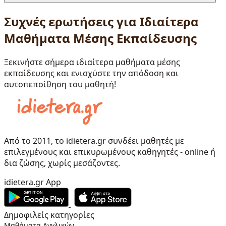
Συχνές ερωτήσεις για Ιδιαίτερα
Μαθήματα Μέσης Εκπαίδευσης
Ξεκινήστε σήμερα ιδιαίτερα μαθήματα μέσης
εκπαίδευσης και ενισχύστε την απόδοση και
αυτοπεποίθηση του μαθητή!
Από το 2011, το idietera.gr συνδέει μαθητές με
επιλεγμένους και επικυρωμένους καθηγητές - online ή
δια ζώσης, χωρίς μεσάζοντες.
idietera.gr App
Δημοφιλείς κατηγορίες
Μαθήματα Αγγλικών