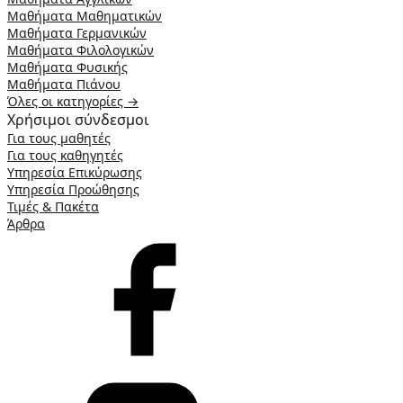
Μαθήματα Μαθηματικών
Μαθήματα Γερμανικών
Μαθήματα Φιλολογικών
Μαθήματα Φυσικής
Μαθήματα Πιάνου
Όλες οι κατηγορίες →
Χρήσιμοι σύνδεσμοι
Για τους μαθητές
Για τους καθηγητές
Υπηρεσία Επικύρωσης
Υπηρεσία Προώθησης
Τιμές & Πακέτα
Άρθρα