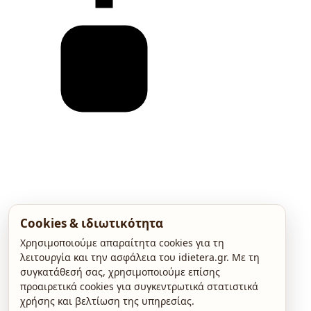
Cookies & ιδιωτικότητα
Χρησιμοποιούμε απαραίτητα cookies για τη
λειτουργία και την ασφάλεια του idietera.gr. Με τη
συγκατάθεσή σας, χρησιμοποιούμε επίσης
προαιρετικά cookies για συγκεντρωτικά στατιστικά
χρήσης και βελτίωση της υπηρεσίας.