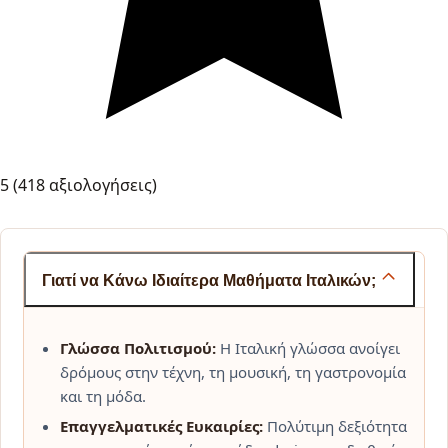
5
(418 αξιολογήσεις)
Γιατί να Κάνω Ιδιαίτερα Μαθήματα Ιταλικών;
Γλώσσα Πολιτισμού:
Η Ιταλική γλώσσα ανοίγει
δρόμους στην τέχνη, τη μουσική, τη γαστρονομία
και τη μόδα.
Επαγγελματικές Ευκαιρίες:
Πολύτιμη δεξιότητα