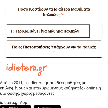
Πόσο Κοστίζουν τα Ιδιαίτερα Μαθήματα
Ιταλικών;
Τι Περιλαμβάνει ένα Μάθημα Ιταλικών;
Ποιες Πιστοποιήσεις Υπάρχουν για τα Ιταλικά;
Από το 2011, το idietera.gr συνδέει μαθητές με
επιλεγμένους και επικυρωμένους καθηγητές - online ή
δια ζώσης, χωρίς μεσάζοντες.
idietera.gr App